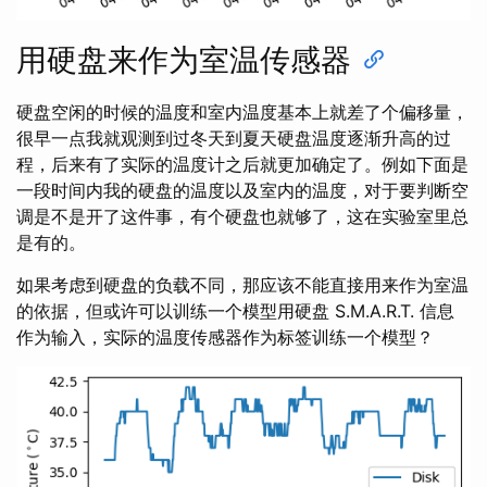
用硬盘来作为室温传感器
硬盘空闲的时候的温度和室内温度基本上就差了个偏移量，
很早一点我就观测到过冬天到夏天硬盘温度逐渐升高的过
程，后来有了实际的温度计之后就更加确定了。例如下面是
一段时间内我的硬盘的温度以及室内的温度，对于要判断空
调是不是开了这件事，有个硬盘也就够了，这在实验室里总
是有的。
如果考虑到硬盘的负载不同，那应该不能直接用来作为室温
的依据，但或许可以训练一个模型用硬盘 S.M.A.R.T. 信息
作为输入，实际的温度传感器作为标签训练一个模型？