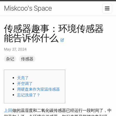
Miskcoo's Space
传感器趣事：环境传感器
能告诉你什么
May 27, 2024
杂记
传感器
天亮了
开空调了
用硬盘来作为室温传感器
忘记洗澡了？
上回
做的温湿度和二氧化碳传感器已经运行一段时间了，中