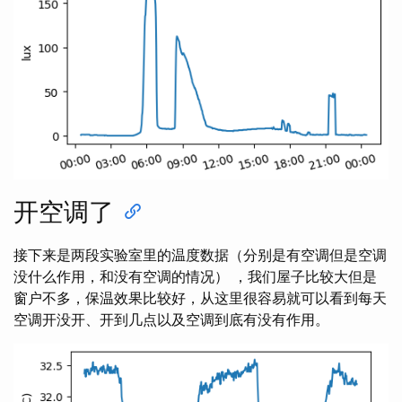
开空调了
接下来是两段实验室里的温度数据（分别是有空调但是空调
没什么作用，和没有空调的情况） ，我们屋子比较大但是
窗户不多，保温效果比较好，从这里很容易就可以看到每天
空调开没开、开到几点以及空调到底有没有作用。