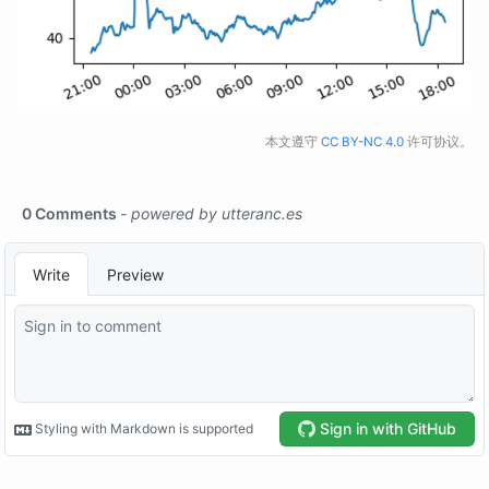
本文遵守
CC BY-NC 4.0
许可协议。