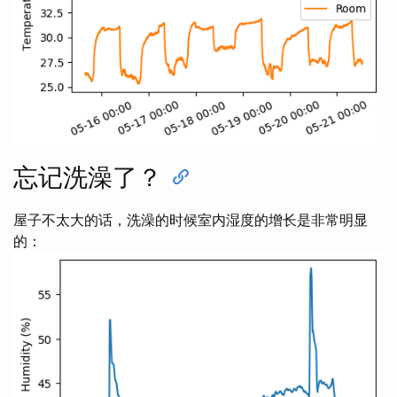
忘记洗澡了？
屋子不太大的话，洗澡的时候室内湿度的增长是非常明显
的：