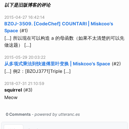
以下是旧版博客的评论
2015-04-27 16:42:14
BZOJ-3509. [CodeChef] COUNTARI | Miskcoo's
Space
(#1)
[…] 所以现在可以构造 a 的母函数（如果不太清楚的可以先
做这题） […]
2015-05-29 20:03:22
从多项式乘法到快速傅里叶变换 | Miskcoo's Space
(#2)
[…] 例2：[BZOJ3771]Triple […]
2018-07-31 21:10:59
squirrel
(#3)
Meow